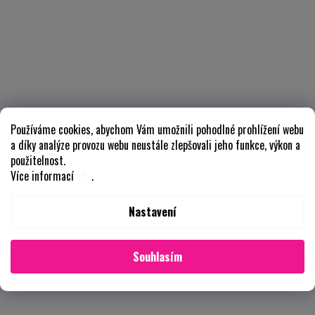
Používáme cookies, abychom Vám umožnili pohodlné prohlížení webu
a díky analýze provozu webu neustále zlepšovali jeho funkce, výkon a
použitelnost.
Více informací
zde
.
Nastavení
Souhlasím