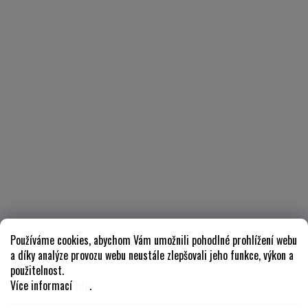
Používáme cookies, abychom Vám umožnili pohodlné prohlížení webu
a díky analýze provozu webu neustále zlepšovali jeho funkce, výkon a
použitelnost.
Více informací
zde
.