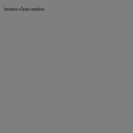
Vyrobeno v České republice.