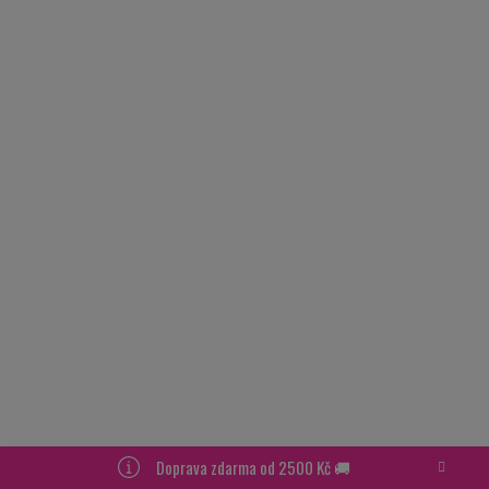
Doprava zdarma od 2500 Kč 🚚