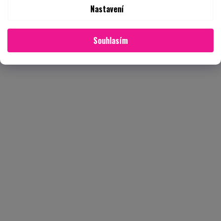
Nastavení
Souhlasím