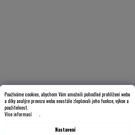
Používáme cookies, abychom Vám umožnili pohodlné prohlížení webu
a díky analýze provozu webu neustále zlepšovali jeho funkce, výkon a
použitelnost.
Více informací
zde
.
Nastavení