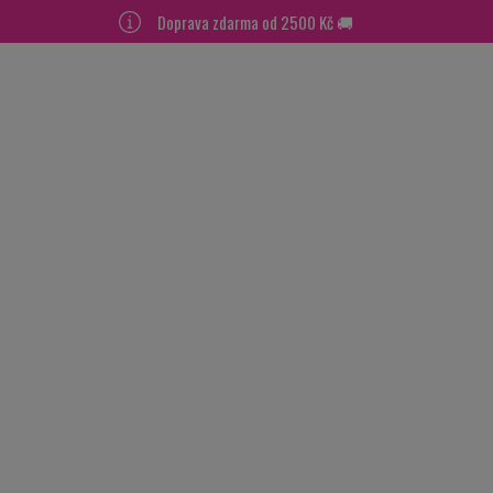
Doprava zdarma od 2500 Kč 🚚