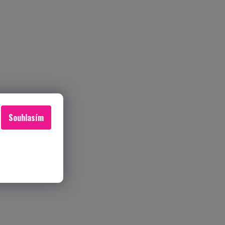
Souhlasím