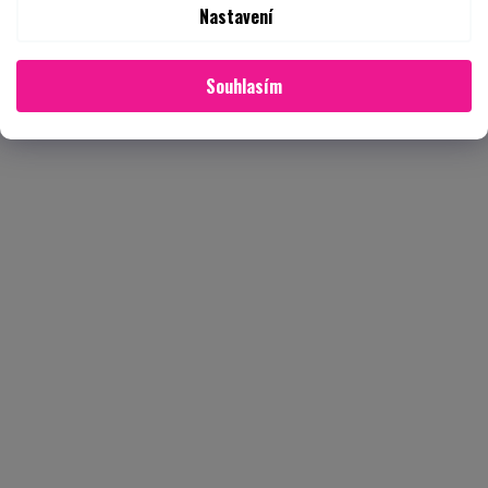
Nastavení
Souhlasím