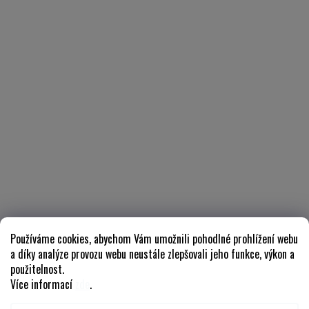
Používáme cookies, abychom Vám umožnili pohodlné prohlížení webu
a díky analýze provozu webu neustále zlepšovali jeho funkce, výkon a
použitelnost.
Více informací
zde
.