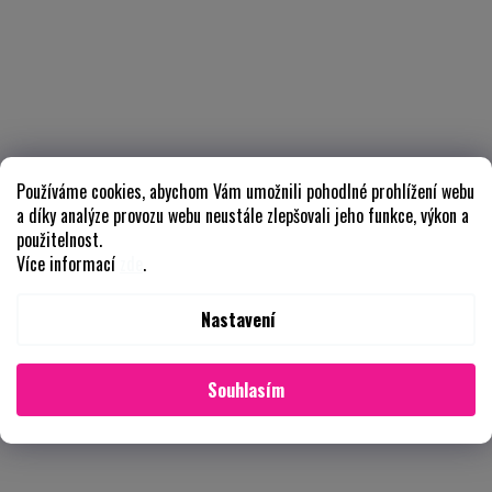
Používáme cookies, abychom Vám umožnili pohodlné prohlížení webu
a díky analýze provozu webu neustále zlepšovali jeho funkce, výkon a
použitelnost.
Více informací
zde
.
Nastavení
Souhlasím