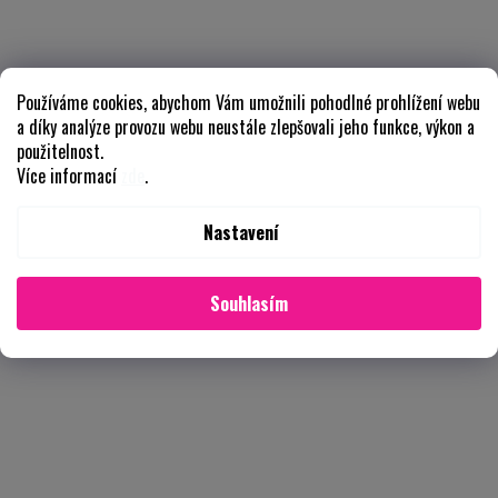
Používáme cookies, abychom Vám umožnili pohodlné prohlížení webu
a díky analýze provozu webu neustále zlepšovali jeho funkce, výkon a
použitelnost.
Více informací
zde
.
Nastavení
Souhlasím