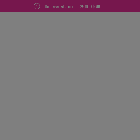
Doprava zdarma od 2500 Kč 🚚