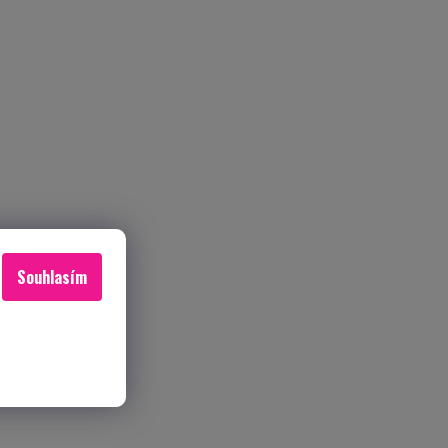
Souhlasím