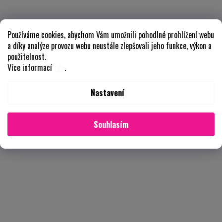
Používáme cookies, abychom Vám umožnili pohodlné prohlížení webu
a díky analýze provozu webu neustále zlepšovali jeho funkce, výkon a
použitelnost.
Více informací
zde
.
Nastavení
Souhlasím