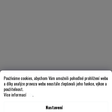
Používáme cookies, abychom Vám umožnili pohodlné prohlížení webu
a díky analýze provozu webu neustále zlepšovali jeho funkce, výkon a
použitelnost.
Více informací
zde
.
Nastavení