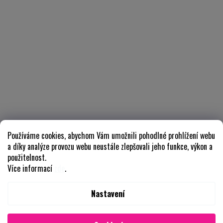
Používáme cookies, abychom Vám umožnili pohodlné prohlížení webu
a díky analýze provozu webu neustále zlepšovali jeho funkce, výkon a
použitelnost.
Více informací
zde
.
Nastavení