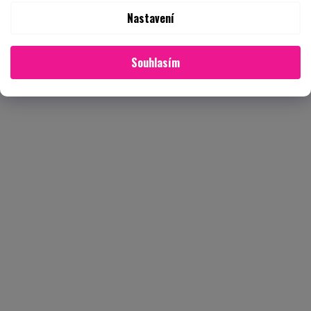
Nastavení
Souhlasím