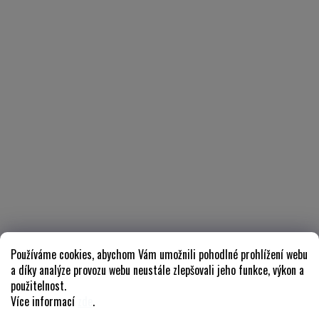
Používáme cookies, abychom Vám umožnili pohodlné prohlížení webu
a díky analýze provozu webu neustále zlepšovali jeho funkce, výkon a
použitelnost.
Více informací
zde
.