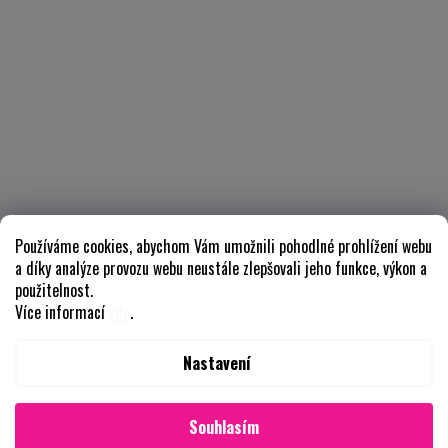
Používáme cookies, abychom Vám umožnili pohodlné prohlížení webu
a díky analýze provozu webu neustále zlepšovali jeho funkce, výkon a
použitelnost.
Více informací
zde
.
Nastavení
Souhlasím