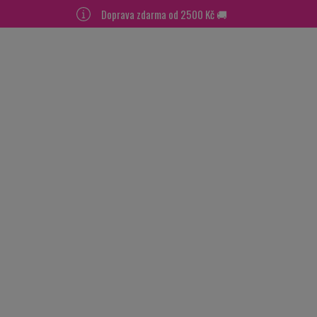
Doprava zdarma od 2500 Kč 🚚