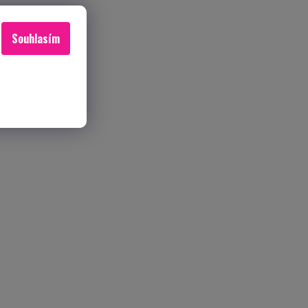
Souhlasím