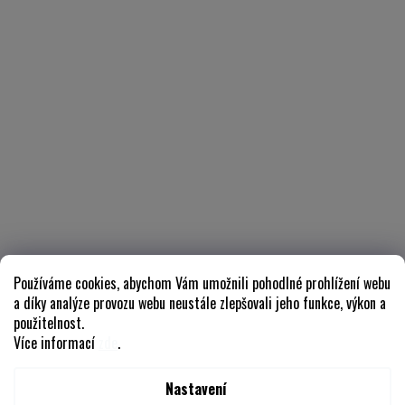
Používáme cookies, abychom Vám umožnili pohodlné prohlížení webu
a díky analýze provozu webu neustále zlepšovali jeho funkce, výkon a
použitelnost.
Více informací
zde
.
Nastavení