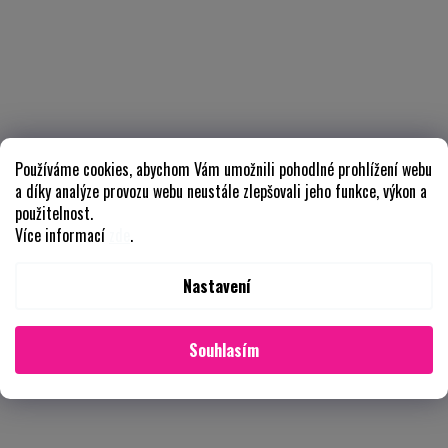
Používáme cookies, abychom Vám umožnili pohodlné prohlížení webu
a díky analýze provozu webu neustále zlepšovali jeho funkce, výkon a
použitelnost.
Více informací
zde
.
Nastavení
Souhlasím