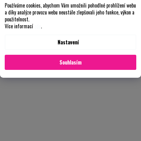
Používáme cookies, abychom Vám umožnili pohodlné prohlížení webu
a díky analýze provozu webu neustále zlepšovali jeho funkce, výkon a
použitelnost.
Více informací
zde
.
Nastavení
Souhlasím