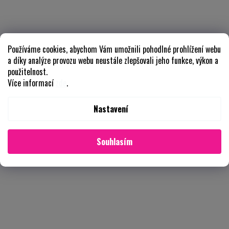
Používáme cookies, abychom Vám umožnili pohodlné prohlížení webu
a díky analýze provozu webu neustále zlepšovali jeho funkce, výkon a
použitelnost.
Více informací
zde
.
Nastavení
Souhlasím