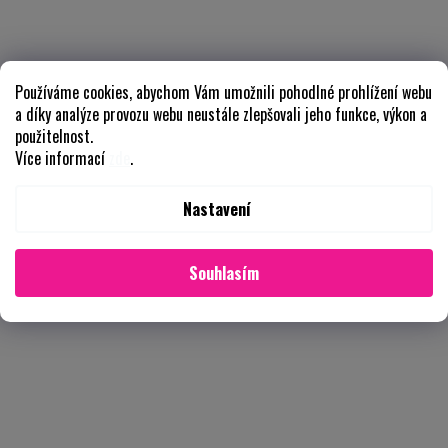
Používáme cookies, abychom Vám umožnili pohodlné prohlížení webu
a díky analýze provozu webu neustále zlepšovali jeho funkce, výkon a
použitelnost.
Více informací
zde
.
Nastavení
Souhlasím