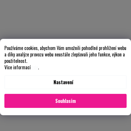
Používáme cookies, abychom Vám umožnili pohodlné prohlížení webu
a díky analýze provozu webu neustále zlepšovali jeho funkce, výkon a
použitelnost.
Více informací
zde
.
Nastavení
Souhlasím