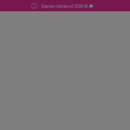
Doprava zdarma od 2500 Kč 🚚