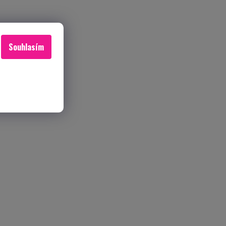
Souhlasím