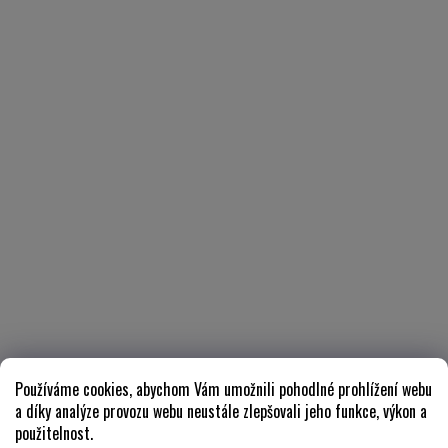
Používáme cookies, abychom Vám umožnili pohodlné prohlížení webu
a díky analýze provozu webu neustále zlepšovali jeho funkce, výkon a
použitelnost.