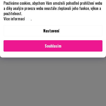
Používáme cookies, abychom Vám umožnili pohodlné prohlížení webu
a díky analýze provozu webu neustále zlepšovali jeho funkce, výkon a
použitelnost.
Více informací
zde
.
Nastavení
Souhlasím