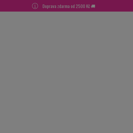
Doprava zdarma od 2500 Kč 🚚