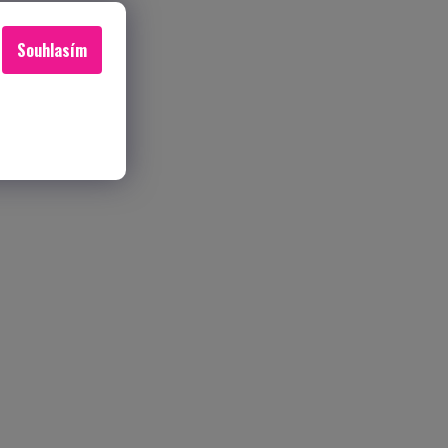
Souhlasím