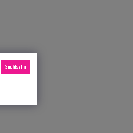
Souhlasím