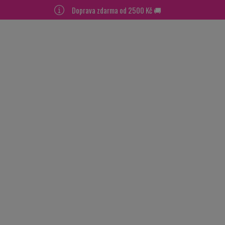
Doprava zdarma od 2500 Kč 🚚