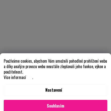
Používáme cookies, abychom Vám umožnili pohodlné prohlížení webu
a díky analýze provozu webu neustále zlepšovali jeho funkce, výkon a
použitelnost.
Více informací
zde
.
Nastavení
Souhlasím