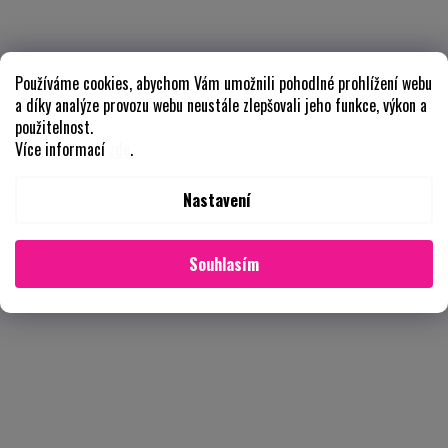
Používáme cookies, abychom Vám umožnili pohodlné prohlížení webu
a díky analýze provozu webu neustále zlepšovali jeho funkce, výkon a
použitelnost.
Více informací
zde
.
Nastavení
Souhlasím