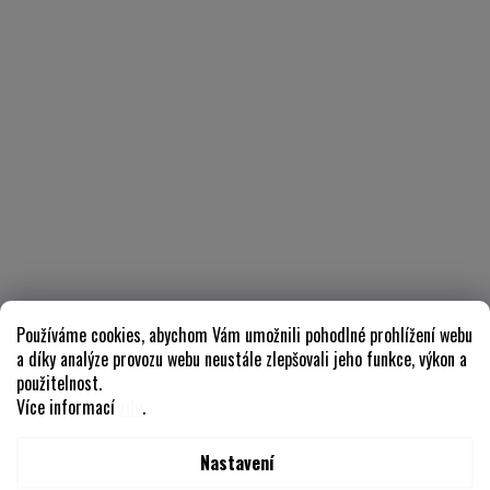
Používáme cookies, abychom Vám umožnili pohodlné prohlížení webu
a díky analýze provozu webu neustále zlepšovali jeho funkce, výkon a
použitelnost.
Více informací
zde
.
Nastavení