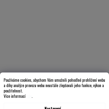
Používáme cookies, abychom Vám umožnili pohodlné prohlížení webu
a díky analýze provozu webu neustále zlepšovali jeho funkce, výkon a
použitelnost.
Více informací
zde
.
Nastavení