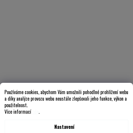
Používáme cookies, abychom Vám umožnili pohodlné prohlížení webu
a díky analýze provozu webu neustále zlepšovali jeho funkce, výkon a
použitelnost.
Více informací
zde
.
Nastavení