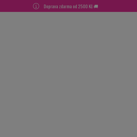
Doprava zdarma od 2500 Kč 🚚