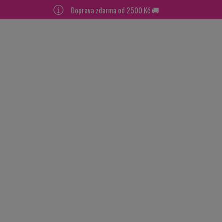
Doprava zdarma od 2500 Kč 🚚