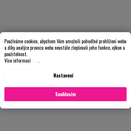
Používáme cookies, abychom Vám umožnili pohodlné prohlížení webu
a díky analýze provozu webu neustále zlepšovali jeho funkce, výkon a
použitelnost.
Více informací
zde
.
Nastavení
Souhlasím