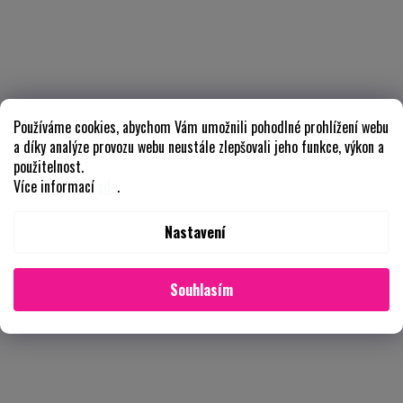
Používáme cookies, abychom Vám umožnili pohodlné prohlížení webu
a díky analýze provozu webu neustále zlepšovali jeho funkce, výkon a
použitelnost.
Více informací
zde
.
Nastavení
Souhlasím