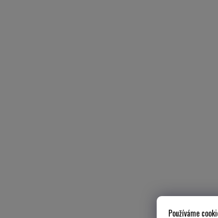
Používáme cooki