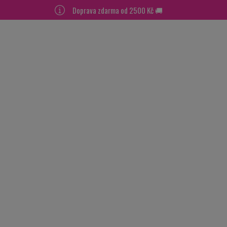
Doprava zdarma od 2500 Kč 🚚