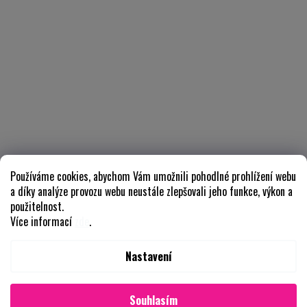
Používáme cookies, abychom Vám umožnili pohodlné prohlížení webu
a díky analýze provozu webu neustále zlepšovali jeho funkce, výkon a
použitelnost.
Více informací
zde
.
Nastavení
Souhlasím