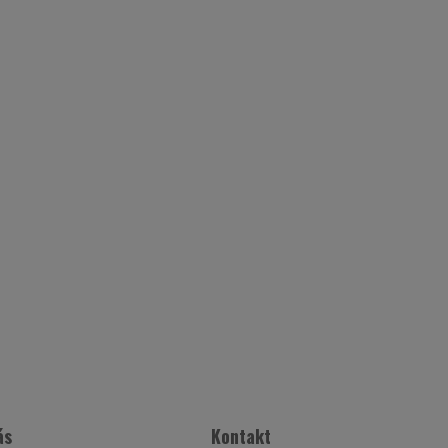
ás
Kontakt