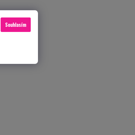
Souhlasím