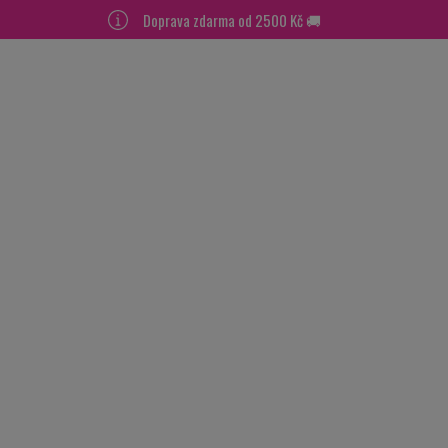
Doprava zdarma od 2500 Kč 🚚