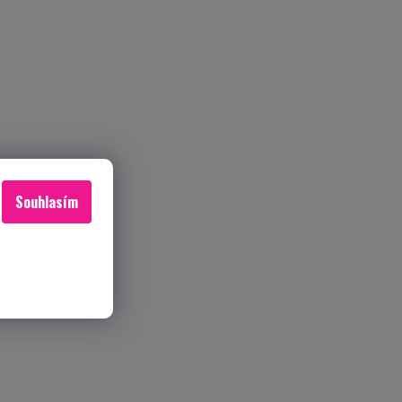
Souhlasím