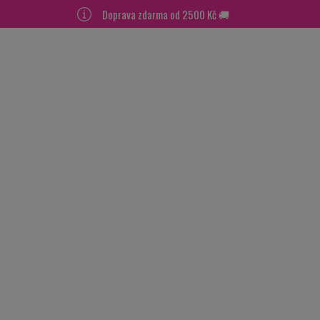
Doprava zdarma od 2500 Kč 🚚