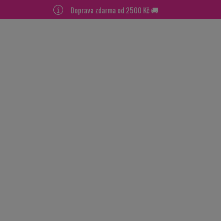
Doprava zdarma od 2500 Kč 🚚