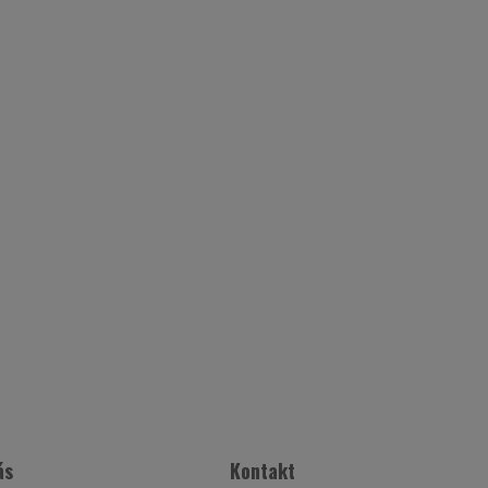
ás
Kontakt