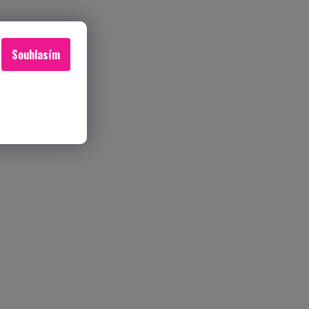
Souhlasím