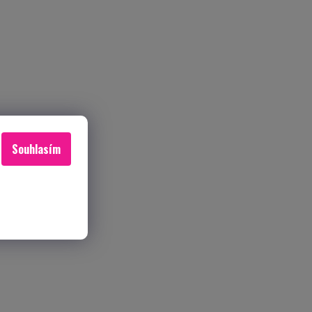
Souhlasím