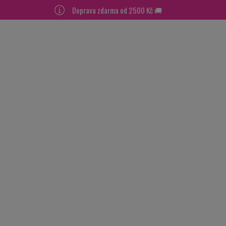
Doprava zdarma od 2500 Kč 🚚