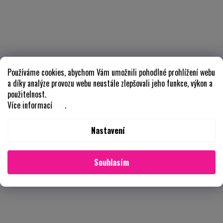
Používáme cookies, abychom Vám umožnili pohodlné prohlížení webu
a díky analýze provozu webu neustále zlepšovali jeho funkce, výkon a
použitelnost.
Více informací
zde
.
Nastavení
Souhlasím