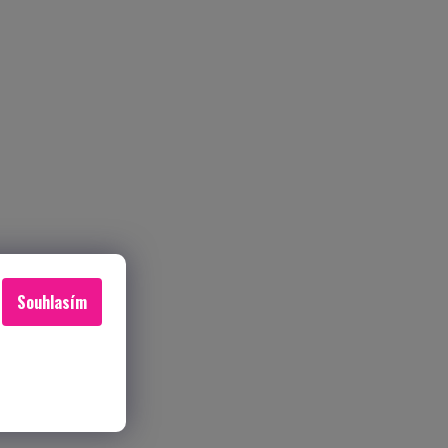
Souhlasím