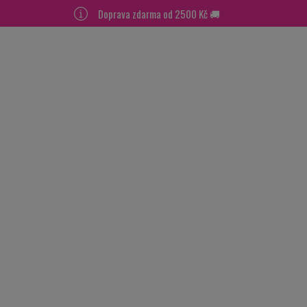
Doprava zdarma od 2500 Kč 🚚