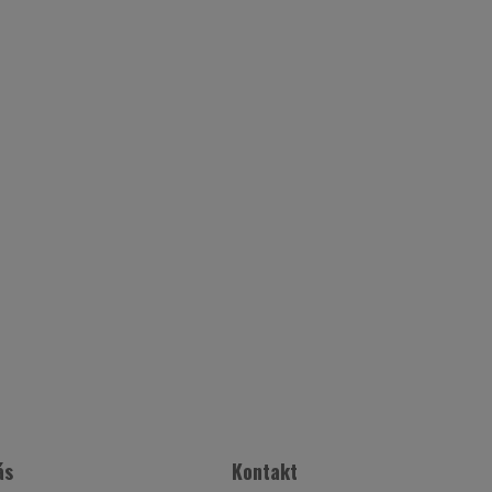
ás
Kontakt