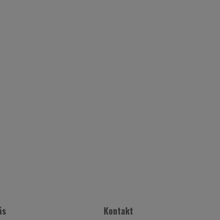
ás
Kontakt