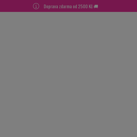
Doprava zdarma od 2500 Kč 🚚