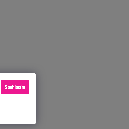
Souhlasím