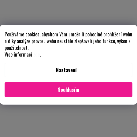
Používáme cookies, abychom Vám umožnili pohodlné prohlížení webu
a díky analýze provozu webu neustále zlepšovali jeho funkce, výkon a
použitelnost.
Více informací
zde
.
Nastavení
Souhlasím