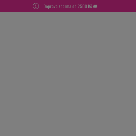
Doprava zdarma od 2500 Kč 🚚