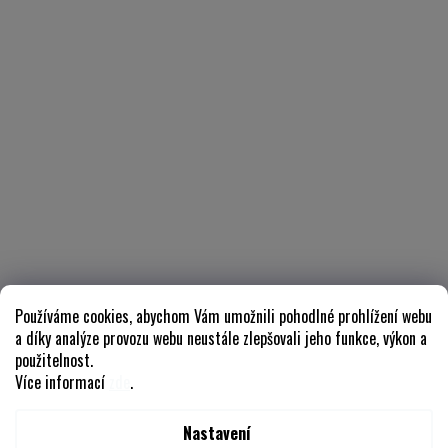
Používáme cookies, abychom Vám umožnili pohodlné prohlížení webu
a díky analýze provozu webu neustále zlepšovali jeho funkce, výkon a
použitelnost.
Více informací
zde
.
Nastavení