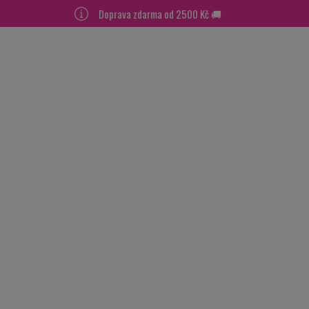
Doprava zdarma od 2500 Kč 🚚