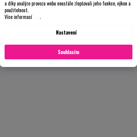
a díky analýze provozu webu neustále zlepšovali jeho funkce, výkon a
použitelnost.
Více informací
zde
.
Nastavení
Souhlasím