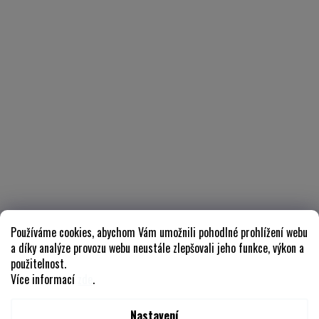
Používáme cookies, abychom Vám umožnili pohodlné prohlížení webu
a díky analýze provozu webu neustále zlepšovali jeho funkce, výkon a
použitelnost.
Více informací
zde
.
Nastavení