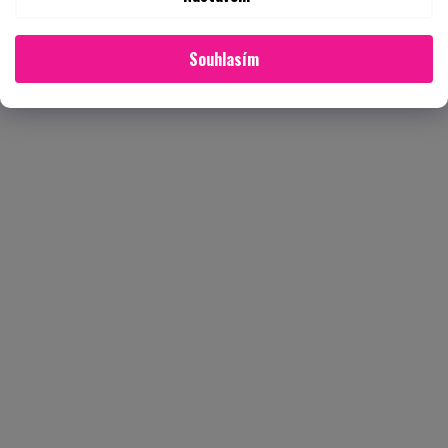
Souhlasím