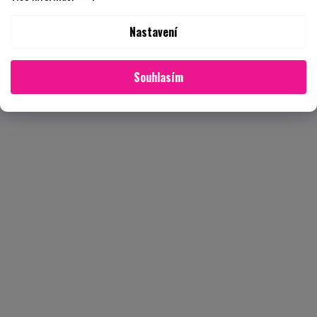
Nastavení
Souhlasím